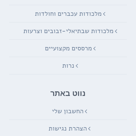
מלכודות עכברים וחולדות
מלכודות שבתיאלי-זבובים וצרעות
מרססים מקצועיים
נרות
נווט באתר
החשבון שלי
הצהרת נגישות